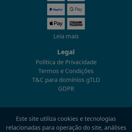
Leia mais
Legal
Política de Privacidade
Termos e Condições
T&C para domínios gTLD
GDPR
Este site utiliza cookies e tecnologias
relacionadas para operação do site, análises