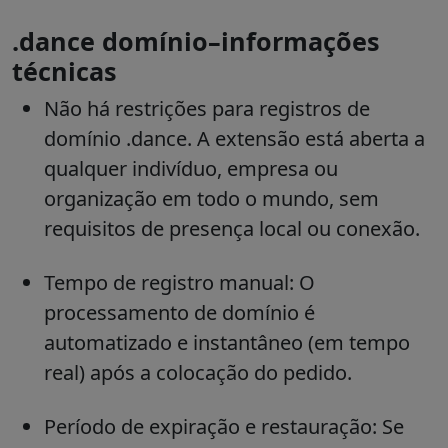
.dance domínio–informações
técnicas
Não há restrições para registros de
domínio .dance. A extensão está aberta a
qualquer indivíduo, empresa ou
organização em todo o mundo, sem
requisitos de presença local ou conexão.
Tempo de registro manual: O
processamento de domínio é
automatizado e instantâneo (em tempo
real) após a colocação do pedido.
Período de expiração e restauração: Se