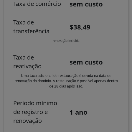
sem custo
Taxa de comércio
Taxa de
$38,49
transferência
renovação incluída
Taxa de
sem custo
reativação
Uma taxa adicional de restauração é devida na data de
renovação do domínio. A restauração é possível apenas dentro
de 28 dias após isso.
Período mínimo
1 ano
de registro e
renovação