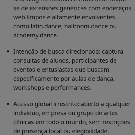
se de extensões genéricas com endereços
web limpos e altamente envolventes
como latin.dance, ballroom.dance ou
academy.dance.
Intenção de busca direcionada: captura
consultas de alunos, participantes de
eventos e entusiastas que buscam
especificamente por aulas de dança,
workshops e performances.
Acesso global irrestrito: aberto a qualquer
indivíduo, empresa ou grupo de artes
cênicas em todo o mundo, sem restrições
de presença local ou elegibilidade.