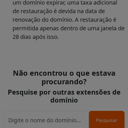
um domínio expirar, uma taxa adicional
de restauração é devida na data de
renovação do domínio. A restauração é
permitida apenas dentro de uma janela de
28 dias após isso.
Não encontrou o que estava
procurando?
Pesquise por outras extensões de
domínio
Pesquisar