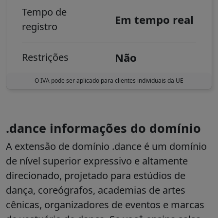
Tempo de
Em tempo real
registro
Não
Restrições
O IVA pode ser aplicado para clientes individuais da UE
.dance informações do domínio
A extensão de domínio
.dance
é um domínio
de nível superior expressivo e altamente
direcionado, projetado para estúdios de
dança, coreógrafos, academias de artes
cênicas, organizadores de eventos e marcas