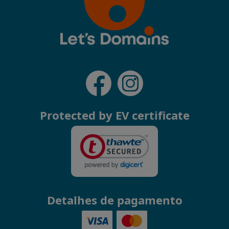
Protected by EV certificate
Detalhes de pagamento