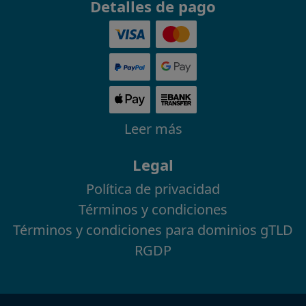
Detalles de pago
Leer más
Legal
Política de privacidad
Términos y condiciones
Términos y condiciones para dominios gTLD
RGDP