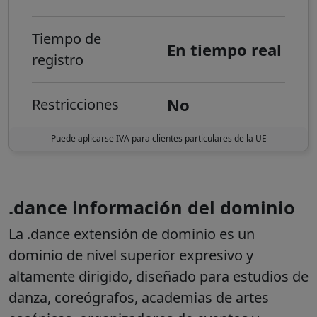
Tiempo de
En tiempo real
registro
No
Restricciones
Puede aplicarse IVA para clientes particulares de la UE
.dance información del dominio
La
.dance
extensión de dominio es un
dominio de nivel superior expresivo y
altamente dirigido, diseñado para estudios de
danza, coreógrafos, academias de artes