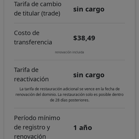
Tarifa de cambio
sin cargo
de titular (trade)
Costo de
$38,49
transferencia
renovación incluida
Tarifa de
sin cargo
reactivación
La tarifa de restauración adicional se vence en la fecha de
renovación del dominio. La restauración solo es posible dentro
de 28 días posteriores.
Período mínimo
1 año
de registro y
renovación