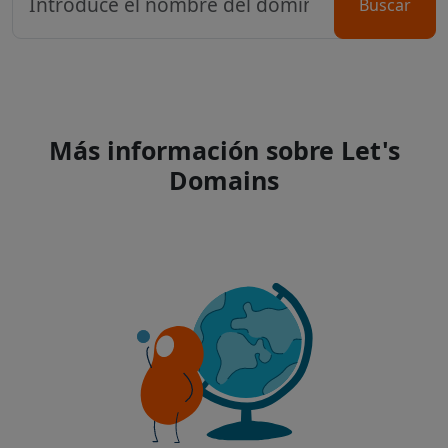
Buscar