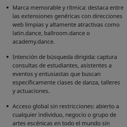
Marca memorable y rítmica: destaca entre
las extensiones genéricas con direcciones
web limpias y altamente atractivas como
latin.dance, ballroom.dance o
academy.dance.
Intención de búsqueda dirigida: captura
consultas de estudiantes, asistentes a
eventos y entusiastas que buscan
específicamente clases de danza, talleres
y actuaciones.
Acceso global sin restricciones: abierto a
cualquier individuo, negocio o grupo de
artes escénicas en todo el mundo sin