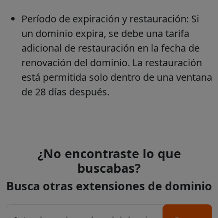
Período de expiración y restauración: Si
un dominio expira, se debe una tarifa
adicional de restauración en la fecha de
renovación del dominio. La restauración
está permitida solo dentro de una ventana
de 28 días después.
¿No encontraste lo que
buscabas?
Busca otras extensiones de dominio