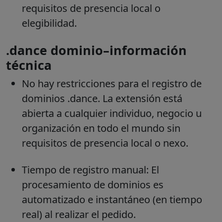
requisitos de presencia local o
elegibilidad.
.dance dominio–información
técnica
No hay restricciones para el registro de
dominios .dance. La extensión está
abierta a cualquier individuo, negocio u
organización en todo el mundo sin
requisitos de presencia local o nexo.
Tiempo de registro manual: El
procesamiento de dominios es
automatizado e instantáneo (en tiempo
real) al realizar el pedido.