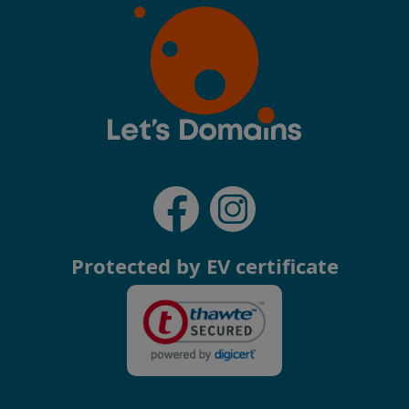
Protected by EV certificate