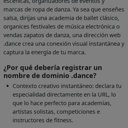
escénicas, organizadores de eventos y
marcas de ropa de danza. Ya sea que enseñes
salsa, dirijas una academia de ballet clásico,
organices festivales de música electrónica o
vendas zapatos de danza, una dirección web
.dance crea una conexión visual instantánea y
captura la energía de tu marca.
¿Por qué debería registrar un
nombre de dominio .dance?
Contexto creativo instantáneo: declara tu
especialidad directamente en la URL, lo
que lo hace perfecto para academias,
artistas solistas, competiciones e
instructores de fitness.