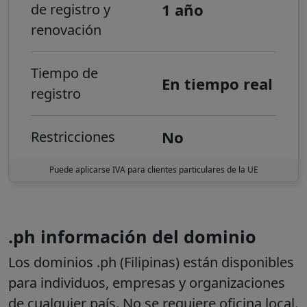
1 año
de registro y
renovación
Tiempo de
En tiempo real
registro
No
Restricciones
Puede aplicarse IVA para clientes particulares de la UE
.ph información del dominio
Los dominios .ph (Filipinas) están disponibles
para individuos, empresas y organizaciones
de cualquier país.
No se requiere oficina local.