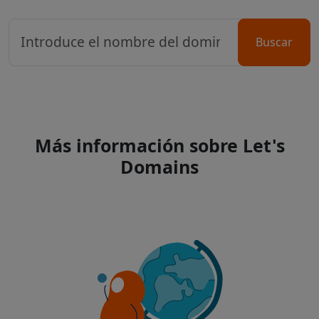
Buscar