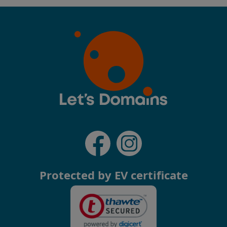
Protected by EV certificate