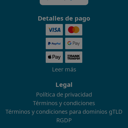
Detalles de pago
Leer más
Legal
Política de privacidad
Términos y condiciones
Términos y condiciones para dominios gTLD
RGDP