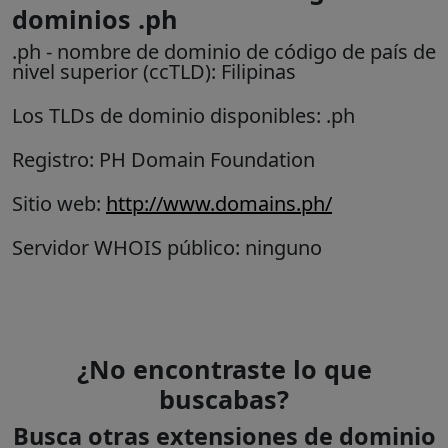
dominios .ph
.ph
- nombre de dominio de código de país de
nivel superior (ccTLD):
Filipinas
Los TLDs de dominio disponibles: .ph
Registro: PH Domain Foundation
Sitio web:
http://www.domains.ph/
Servidor WHOIS público: ninguno
¿No encontraste lo que
buscabas?
Busca otras extensiones de dominio