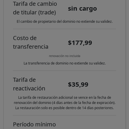
Tarifa de cambio
sin cargo
de titular (trade)
El cambio de propietario del dominio no extiende su validez.
Costo de
$177,99
transferencia
renovación no incluida
La transferencia de dominio no extiende su validez.
Tarifa de
$35,99
reactivación
La tarifa de restauración adicional se vence en la fecha de
renovación del dominio (4 días antes de la fecha de expiración).
La restauración solo es posible dentro de 14 días posteriores.
Período mínimo