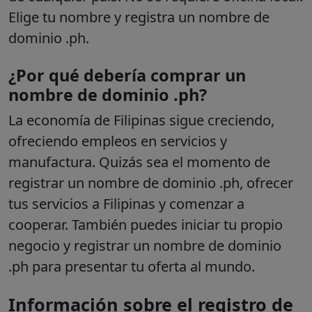
Elige tu nombre y registra un nombre de
dominio .ph.
¿Por qué debería comprar un
nombre de dominio .ph?
La economía de Filipinas sigue creciendo,
ofreciendo empleos en servicios y
manufactura. Quizás sea el momento de
registrar un nombre de dominio .ph, ofrecer
tus servicios a Filipinas y comenzar a
cooperar. También puedes iniciar tu propio
negocio y registrar un nombre de dominio
.ph para presentar tu oferta al mundo.
Información sobre el registro de