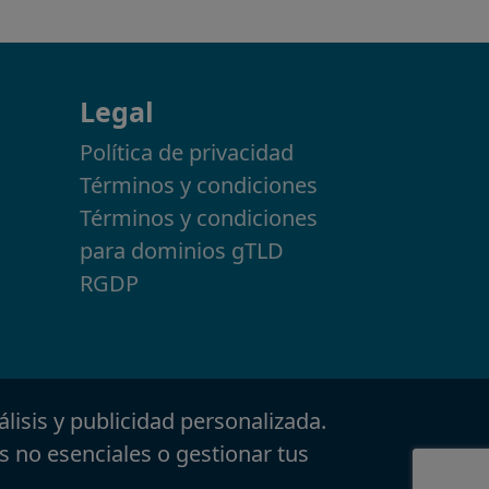
Legal
Política de privacidad
Términos y condiciones
Términos y condiciones
para dominios gTLD
RGDP
álisis y publicidad personalizada.
s no esenciales o gestionar tus