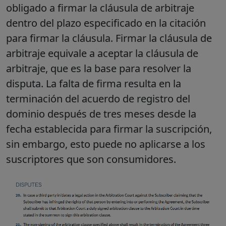
obligado a firmar la cláusula de arbitraje
dentro del plazo especificado en la citación
para firmar la cláusula
. Firmar la cláusula de
arbitraje equivale a aceptar la cláusula de
arbitraje, que es la base para resolver la
disputa. La falta de firma resulta en la
terminación del acuerdo de registro del
dominio después de tres meses desde la
fecha establecida para firmar la suscripción,
sin embargo, esto puede no aplicarse a los
suscriptores que son consumidores.