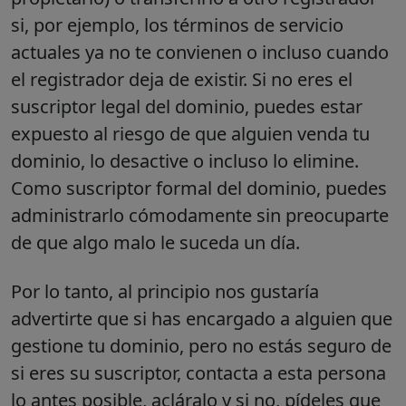
si, por ejemplo, los términos de servicio
actuales ya no te convienen o incluso cuando
el registrador deja de existir. Si no eres el
suscriptor legal del dominio, puedes estar
expuesto al riesgo de que alguien venda tu
dominio, lo desactive o incluso lo elimine.
Como suscriptor formal del dominio, puedes
administrarlo cómodamente sin preocuparte
de que algo malo le suceda un día.
Por lo tanto, al principio nos gustaría
advertirte que si has encargado a alguien que
gestione tu dominio, pero no estás seguro de
si eres su suscriptor, contacta a esta persona
lo antes posible, acláralo y si no, pídeles que