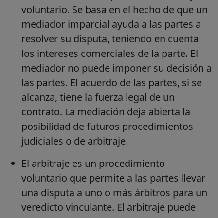
voluntario. Se basa en el hecho de que un
mediador imparcial ayuda a las partes a
resolver su disputa, teniendo en cuenta
los intereses comerciales de la parte. El
mediador no puede imponer su decisión a
las partes. El acuerdo de las partes, si se
alcanza, tiene la fuerza legal de un
contrato. La mediación deja abierta la
posibilidad de futuros procedimientos
judiciales o de arbitraje.
El arbitraje es un procedimiento
voluntario que permite a las partes llevar
una disputa a uno o más árbitros para un
veredicto vinculante. El arbitraje puede