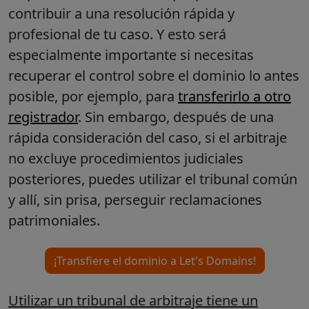
contribuir a una resolución rápida y
profesional de tu caso. Y esto será
especialmente importante si necesitas
recuperar el control sobre el dominio lo antes
posible, por ejemplo, para
transferirlo a otro
registrador
. Sin embargo, después de una
rápida consideración del caso, si el arbitraje
no excluye procedimientos judiciales
posteriores, puedes utilizar el tribunal común
y allí, sin prisa, perseguir reclamaciones
patrimoniales.
¡Transfiere el dominio a Let's Domains!
Utilizar un tribunal de arbitraje tiene un