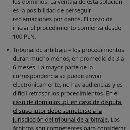
los dominios. La ventaja de esta solución
es la posibilidad de perseguir
reclamaciones por daños. El costo de
iniciar el procedimiento comienza desde
100 PLN.
Tribunal de arbitraje – los procedimientos
duran mucho menos, en promedio de 3 a
6 meses. La mayor parte de la
correspondencia se puede enviar
electrónicamente, no hay audiencias y es
difícil retrasar los procedimientos.
En el
caso de dominios .pl, en caso de disputa,
el suscriptor debe someterse a la
jurisdicción del tribunal de arbitraje.
Los
árbitros son competentes para considerar