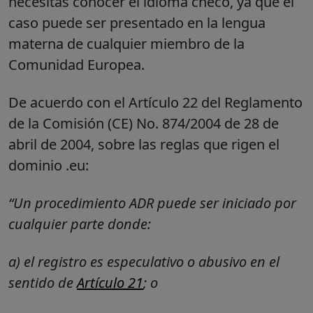
necesitas conocer el idioma checo, ya que el
caso puede ser presentado en la lengua
materna de cualquier miembro de la
Comunidad Europea.
De acuerdo con el Artículo 22 del Reglamento
de la Comisión (CE) No. 874/2004 de 28 de
abril de 2004, sobre las reglas que rigen el
dominio .eu:
“
Un procedimiento ADR puede ser iniciado por
cualquier parte donde
:
a)
el registro es especulativo o abusivo en el
sentido de
Artículo 21
; o