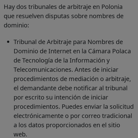
Hay dos tribunales de arbitraje en Polonia
que resuelven disputas sobre nombres de
dominio:
Tribunal de Arbitraje para Nombres de
Dominio de Internet en la Cámara Polaca
de Tecnología de la Información y
Telecomunicaciones. Antes de iniciar
procedimientos de mediación o arbitraje,
el demandante debe notificar al tribunal
por escrito su intención de iniciar
procedimientos. Puedes enviar la solicitud
electrónicamente o por correo tradicional
a los datos proporcionados en el sitio
web.