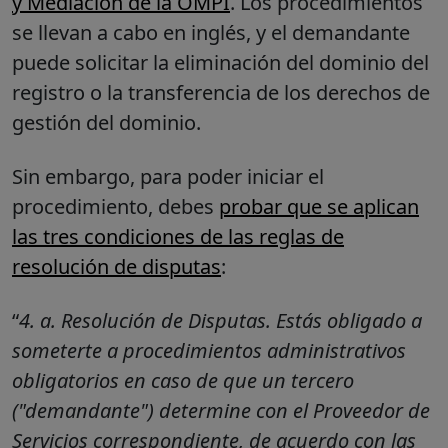
y Mediación de la OMPI
. Los procedimientos
se llevan a cabo en inglés, y el demandante
puede solicitar la eliminación del dominio del
registro o la transferencia de los derechos de
gestión del dominio.
Sin embargo, para poder iniciar el
procedimiento, debes
probar que se aplican
las tres condiciones de las reglas de
resolución de disputas
:
“
4. a.
Resolución de Disputas. Estás obligado a
someterte a procedimientos administrativos
obligatorios en caso de que un tercero
("demandante") determine con el Proveedor de
Servicios correspondiente, de acuerdo con las