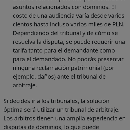
asuntos relacionados con dominios. El
costo de una audiencia varía desde varios
cientos hasta incluso varios miles de PLN.
Dependiendo del tribunal y de cómo se
resuelva la disputa, se puede requerir una
tarifa tanto para el demandante como
para el demandado. No podrás presentar
ninguna reclamación patrimonial (por
ejemplo, daños) ante el tribunal de
arbitraje.
Si decides ir a los tribunales, la solución
óptima será utilizar un tribunal de arbitraje.
Los árbitros tienen una amplia experiencia en
disputas de dominios, lo que puede