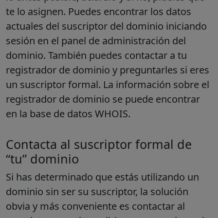
te lo asignen.
Puedes encontrar los datos
actuales del suscriptor del dominio iniciando
sesión en el panel de administración del
dominio. También puedes contactar a tu
registrador de dominio y preguntarles si eres
un suscriptor formal. La información sobre el
registrador de dominio se puede encontrar
en la base de datos WHOIS.
Contacta al suscriptor formal de
“tu” dominio
Si has determinado que estás utilizando un
dominio sin ser su suscriptor, la solución
obvia y más conveniente es contactar al