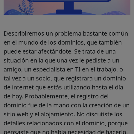
Describiremos un problema bastante común
en el mundo de los dominios, que también
puede estar afectándote. Se trata de una
situación en la que una vez le pediste a un
amigo, un especialista en TI en el trabajo, o
tal vez a un socio, que registrara un dominio
de internet que estás utilizando hasta el día
de hoy. Probablemente, el registro del
dominio fue de la mano con la creación de un
sitio web y el alojamiento. No discutiste los
detalles relacionados con el dominio, porque
pensaste que no había necesidad de hacerlo.