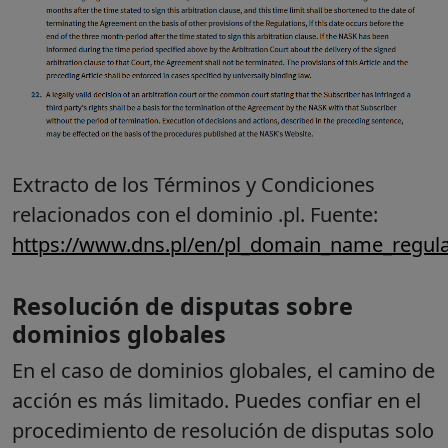
Extracto de los Términos y Condiciones
relacionados con el dominio .pl. Fuente:
https://www.dns.pl/en/pl_domain_name_regula
Resolución de disputas sobre
dominios globales
En el caso de dominios globales, el camino de
acción es más limitado. Puedes confiar en el
procedimiento de resolución de disputas solo