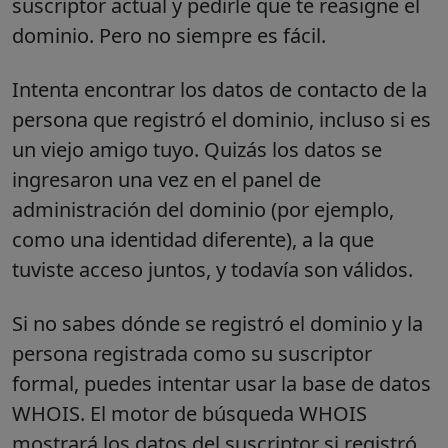
suscriptor actual y pedirle que te reasigne el
dominio. Pero no siempre es fácil.
Intenta encontrar los datos de contacto de la
persona que registró el dominio, incluso si es
un viejo amigo tuyo. Quizás los datos se
ingresaron una vez en el panel de
administración del dominio (por ejemplo,
como una identidad diferente), a la que
tuviste acceso juntos, y todavía son válidos.
Si no sabes dónde se registró el dominio y la
persona registrada como su suscriptor
formal, puedes intentar usar la base de datos
WHOIS. El motor de búsqueda WHOIS
mostrará los datos del suscriptor si registró