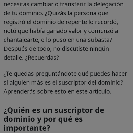
necesitas cambiar o transferir la delegación
de tu dominio. ¿Quizás la persona que
registró el dominio de repente lo recordó,
notó que había ganado valor y comenzó a
chantajearte, o lo puso en una subasta?
Después de todo, no discutiste ningún
detalle. ¿Recuerdas?
¿Te quedas preguntándote qué puedes hacer
si alguien más es el suscriptor del dominio?
Aprenderás sobre esto en este artículo.
¿Quién es un suscriptor de
dominio y por qué es
importante?