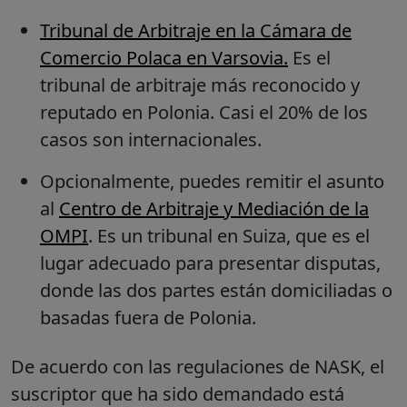
Tribunal de Arbitraje en la Cámara de
Comercio Polaca en Varsovia.
Es el
tribunal de arbitraje más reconocido y
reputado en Polonia. Casi el 20% de los
casos son internacionales.
Opcionalmente, puedes remitir el asunto
al
Centro de Arbitraje y Mediación de la
OMPI
. Es un tribunal en Suiza, que es el
lugar adecuado para presentar disputas,
donde las dos partes están domiciliadas o
basadas fuera de Polonia.
De acuerdo con las regulaciones de NASK, el
suscriptor que ha sido demandado está