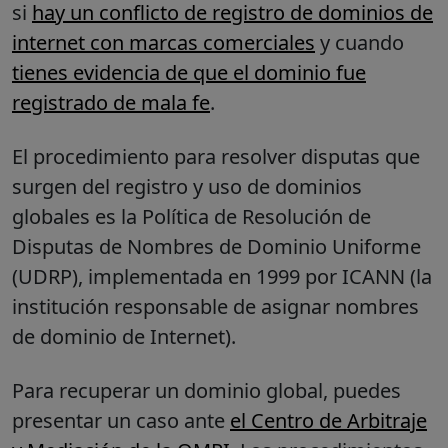
si
hay un conflicto de registro de dominios de
internet con marcas comerciales
y cuando
tienes evidencia de que el dominio fue
registrado de mala fe
.
El procedimiento para resolver disputas que
surgen del registro y uso de dominios
globales es la Política de Resolución de
Disputas de Nombres de Dominio Uniforme
(UDRP), implementada en 1999 por ICANN (la
institución responsable de asignar nombres
de dominio de Internet).
Para recuperar un dominio global, puedes
presentar un caso ante
el
Centro de Arbitraje