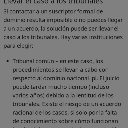
Llevar el caso a los tribunales
Si contactar a un suscriptor formal de
dominio resulta imposible o no puedes llegar
a un acuerdo, la solución puede ser llevar el
caso a los tribunales. Hay varias instituciones
para elegir:
Tribunal común – en este caso, los
procedimientos se llevan a cabo con
respecto al dominio nacional .pl. El juicio
puede tardar mucho tiempo (incluso
varios años) debido a la lentitud de los
tribunales. Existe el riesgo de un acuerdo
racional de los casos, si solo por la falta
de conocimiento sobre cómo funcionan