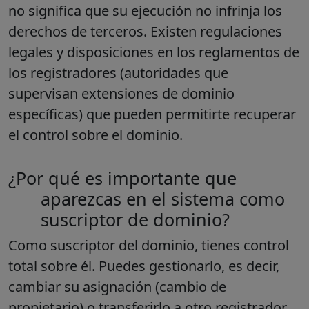
no significa que su ejecución no infrinja los
derechos de terceros. Existen regulaciones
legales y disposiciones en los reglamentos de
los registradores (autoridades que
supervisan extensiones de dominio
específicas) que pueden permitirte recuperar
el control sobre el dominio.
¿Por qué es importante que
aparezcas en el sistema como
suscriptor de dominio?
Como suscriptor del dominio, tienes control
total sobre él. Puedes gestionarlo, es decir,
cambiar su asignación (cambio de
propietario) o transferirlo a otro registrador