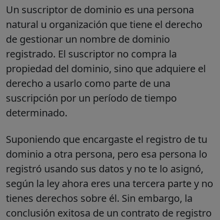
Un suscriptor de dominio es una persona
natural u organización que tiene el derecho
de gestionar un nombre de dominio
registrado. El suscriptor no compra la
propiedad del dominio, sino que adquiere el
derecho a usarlo como parte de una
suscripción por un período de tiempo
determinado.
Suponiendo que encargaste el registro de tu
dominio a otra persona, pero esa persona lo
registró usando sus datos y no te lo asignó,
según la ley ahora eres una tercera parte y no
tienes derechos sobre él. Sin embargo, la
conclusión exitosa de un contrato de registro