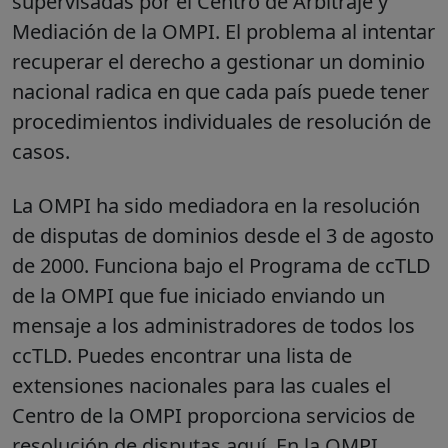
supervisadas por el Centro de Arbitraje y
Mediación de la OMPI. El problema al intentar
recuperar el derecho a gestionar un dominio
nacional radica en que cada país puede tener
procedimientos individuales de resolución de
casos.
La OMPI ha sido mediadora en la resolución
de disputas de dominios desde el 3 de agosto
de 2000. Funciona bajo el Programa de ccTLD
de la OMPI que fue iniciado enviando un
mensaje a los administradores de todos los
ccTLD. Puedes encontrar una lista de
extensiones nacionales para las cuales el
Centro de la OMPI proporciona servicios de
resolución de disputas aquí. En la OMPI,