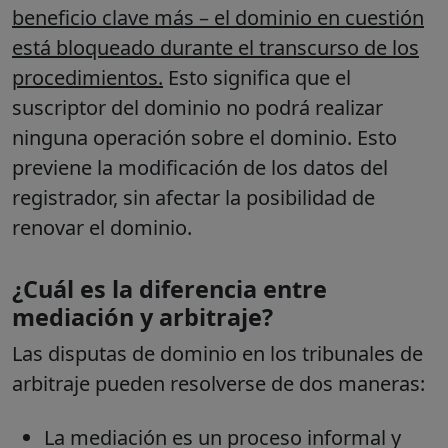
beneficio clave más
–
el dominio en cuestión
está bloqueado durante el transcurso de los
procedimientos.
Esto significa que el
suscriptor del dominio no podrá realizar
ninguna operación sobre el dominio. Esto
previene la modificación de los datos del
registrador, sin afectar la posibilidad de
renovar el dominio
.
¿Cuál es la diferencia entre
mediación y arbitraje?
Las disputas de dominio en los tribunales de
arbitraje pueden resolverse de dos maneras:
La mediación es un proceso informal y