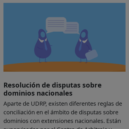
Resolución de disputas sobre
dominios nacionales
Aparte de UDRP, existen diferentes reglas de
conciliación en el ámbito de disputas sobre
dominios con extensiones nacionales. Están