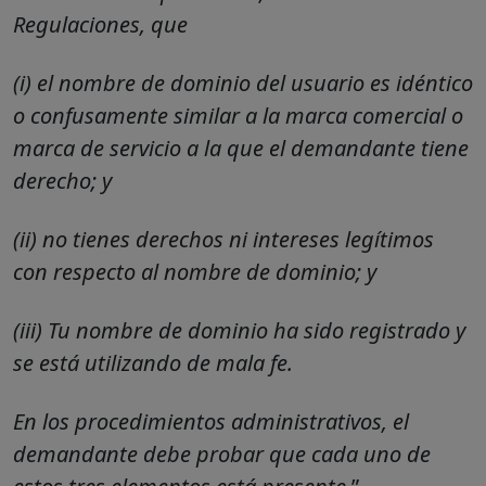
Regulaciones, que
(i) el nombre de dominio del usuario es idéntico
o confusamente similar a la marca comercial o
marca de servicio a la que el demandante tiene
derecho; y
(ii) no tienes derechos ni intereses legítimos
con respecto al nombre de dominio; y
(iii) Tu nombre de dominio ha sido registrado y
se está utilizando de mala fe.
En los procedimientos administrativos, el
demandante debe probar que cada uno de