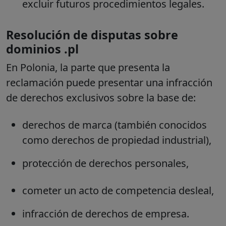
excluir futuros procedimientos legales.
Resolución de disputas sobre
dominios .pl
En Polonia, la parte que presenta la
reclamación puede presentar una infracción
de derechos exclusivos sobre la base de:
derechos de marca (también conocidos
como derechos de propiedad industrial),
protección de derechos personales,
cometer un acto de competencia desleal,
infracción de derechos de empresa.