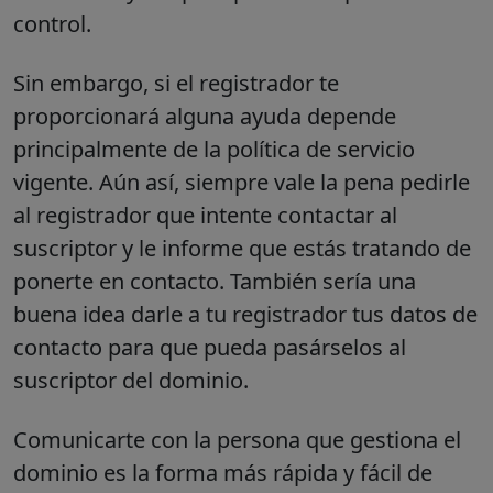
control.
Sin embargo, si el registrador te
proporcionará alguna ayuda depende
principalmente de la política de servicio
vigente. Aún así, siempre vale la pena pedirle
al registrador que intente contactar al
suscriptor y le informe que estás tratando de
ponerte en contacto. También sería una
buena idea darle a tu registrador tus datos de
contacto para que pueda pasárselos al
suscriptor del dominio.
Comunicarte con la persona que gestiona el
dominio es la forma más rápida y fácil de