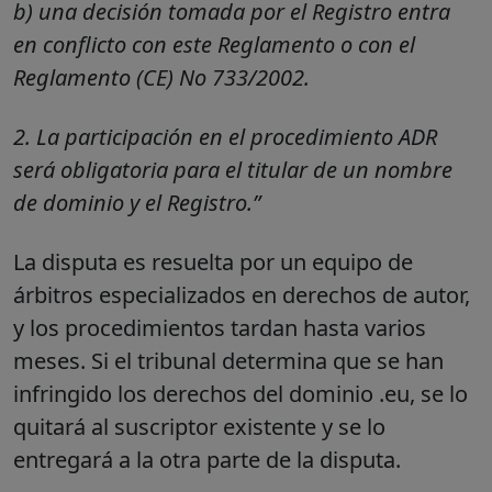
b
) una decisión tomada por el Registro entra
en conflicto con este Reglamento o con el
Reglamento (CE) No 733/2002
.
2.
La participación en el procedimiento ADR
será obligatoria para el titular de un nombre
de dominio y el Registro
.”
La disputa es resuelta por un equipo de
árbitros especializados en derechos de autor,
y los procedimientos tardan hasta varios
meses. Si el tribunal determina que se han
infringido los derechos del dominio .eu, se lo
quitará al suscriptor existente y se lo
entregará a la otra parte de la disputa.