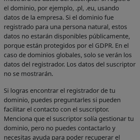
el dominio, por ejemplo, .pl, .eu, usando
datos de la empresa. Si el dominio fue
registrado para una persona natural, estos
datos no estarán disponibles públicamente,
porque están protegidos por el GDPR. En el
caso de dominios globales, solo se verán los
datos del registrador. Los datos del suscriptor
no se mostrarán.
Si logras encontrar el registrador de tu
dominio, puedes preguntarles si pueden
facilitar el contacto con el suscriptor.
Menciona que el suscriptor solía gestionar tu
dominio, pero no puedes contactarlo y
necesitas ayuda para poder recuperar el