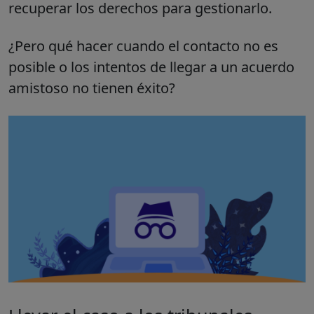
recuperar los derechos para gestionarlo.
¿Pero qué hacer cuando el contacto no es
posible o los intentos de llegar a un acuerdo
amistoso no tienen éxito?