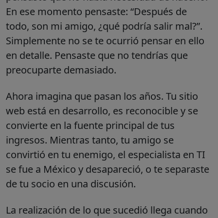
En ese momento pensaste: “Después de
todo, son mi amigo, ¿qué podría salir mal?”.
Simplemente no se te ocurrió pensar en ello
en detalle. Pensaste que no tendrías que
preocuparte demasiado.
Ahora imagina que pasan los años. Tu sitio
web está en desarrollo, es reconocible y se
convierte en la fuente principal de tus
ingresos. Mientras tanto, tu amigo se
convirtió en tu enemigo, el especialista en TI
se fue a México y desapareció, o te separaste
de tu socio en una discusión.
La realización de lo que sucedió llega cuando