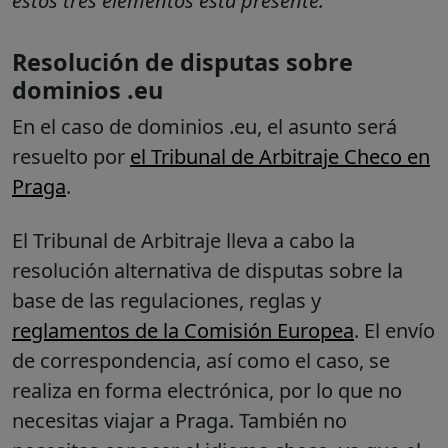
estos tres elementos está presente.
”
Resolución de disputas sobre
dominios .eu
En el caso de dominios .eu, el asunto será
resuelto por
el Tribunal de Arbitraje Checo en
Praga
.
El Tribunal de Arbitraje lleva a cabo la
resolución alternativa de disputas sobre la
base de las regulaciones, reglas y
reglamentos de la Comisión Europea
. El envío
de correspondencia, así como el caso, se
realiza en forma electrónica, por lo que no
necesitas viajar a Praga. También no