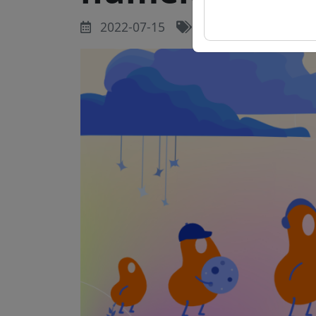
2022-07-15
Categorii:
Ghizi